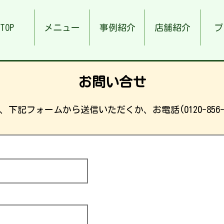
TOP
メニュー
事例紹介
店舗紹介
ブ
お問い合せ
下記フォームから送信いただくか、お電話(0120-856-