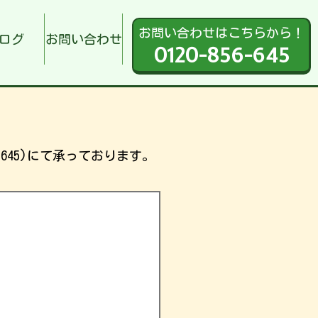
お問い合わせはこちらから！
ログ
お問い合わせ
0120-856-645
645)にて承っております。