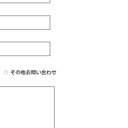
その他お問い合わせ
)