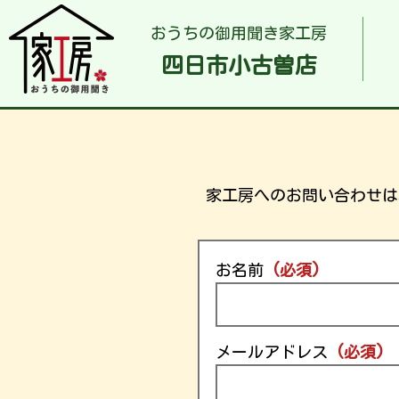
おうちの御用聞き家工房
四日市小古曽店
家工房へのお問い合わせは、
お名前
(必須)
メールアドレス
(必須)