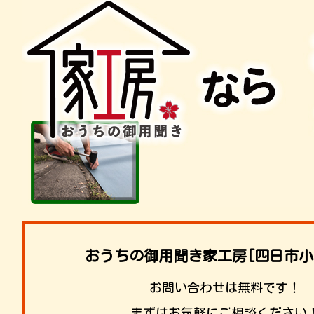
おうちの御用聞き家工房[四日市小
お問い合わせは無料です！
まずはお気軽にご相談ください