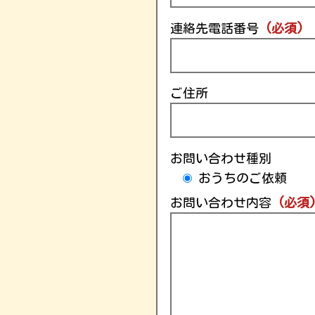
連絡先電話番号
(必須)
ご住所
お問い合わせ種別
おうちのご依頼
お問い合わせ内容
(必須