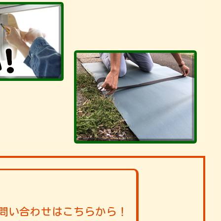
問い合わせはこちらから！